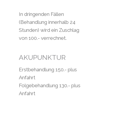
In dringenden Fällen
(Behandlung innerhalb 24
Stunden) wird ein Zuschlag
von 100.- verrechnet.
AKUPUNKTUR
Erstbehandlung 150.- plus
Anfahrt
Folgebehandlung 130.- plus
Anfahrt