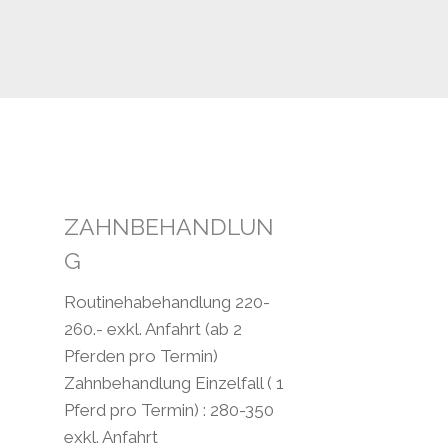
ZAHNBEHANDLUN
G
Routinehabehandlung 220-
260.- exkl. Anfahrt (ab 2
Pferden pro Termin)
Zahnbehandlung Einzelfall ( 1
Pferd pro Termin) : 280-350
exkl. Anfahrt